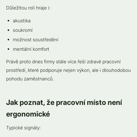
Důležitou roli hraje i:
akustika
soukromí
možnost soustředění
mentální komfort
Právě proto dnes firmy stále více řeší zdravé pracovní
prostředí, které podporuje nejen výkon, ale i dlouhodobou
pohodu zaměstnanců.
Jak poznat, že pracovní místo není
ergonomické
Typické signály: