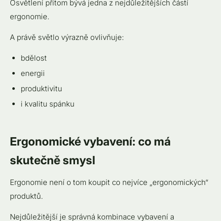
Osvětlení přitom bývá jedna z nejdůležitějších částí
ergonomie.
A právě světlo výrazně ovlivňuje:
bdělost
energii
produktivitu
i kvalitu spánku
Ergonomické vybavení: co má
skutečně smysl
Ergonomie není o tom koupit co nejvíce „ergonomických“
produktů.
Nejdůležitější je správná kombinace vybavení a