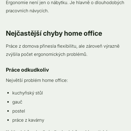
Ergonomie není jen o nábytku. Je hlavně o dlouhodobých
pracovních návycích.
Nejčastější chyby home office
Práce z domova přinesla flexibilitu, ale zároveň výrazně
zvýšila počet ergonomických problémů.
Práce odkudkoliv
Největší problém home office:
kuchyňský stůl
gauč
postel
práce z kavárny