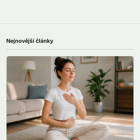
Nejnovější články